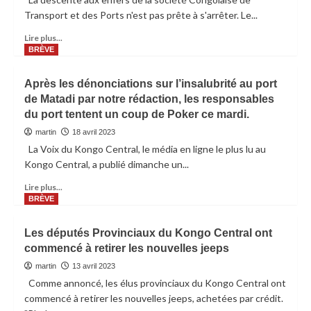
Transport et des Ports n'est pas prête à s'arrêter. Le...
Lire plus...
BRÈVE
Après les dénonciations sur l’insalubrité au port
de Matadi par notre rédaction, les responsables
du port tentent un coup de Poker ce mardi.
martin
18 avril 2023
La Voix du Kongo Central, le média en ligne le plus lu au
Kongo Central, a publié dimanche un...
Lire plus...
BRÈVE
Les députés Provinciaux du Kongo Central ont
commencé à retirer les nouvelles jeeps
martin
13 avril 2023
Comme annoncé, les élus provinciaux du Kongo Central ont
commencé à retirer les nouvelles jeeps, achetées par crédit.