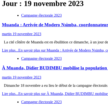
Jour :
19 novembre 2023
Campagne électorale 2023
Muanda : Arrivée de Modero Nsimba, coordonnateur ad
martin
19 novembre 2023
La cité côtière de Muanda est en ébullition ce dimanche, à un jour de l'
Lire plus...
En savoir plus sur Muanda : Arrivée de Modero Nsimba, coo
Campagne électorale 2023
À Muanda, Didier BUDIMBU mobilise la population av
martin
19 novembre 2023
Dimanche 18 novembre a eu lieu le début de la campagne électorale. 
Lire plus...
En savoir plus sur À Muanda, Didier BUDIMBU mobilise la
Campagne électorale 2023