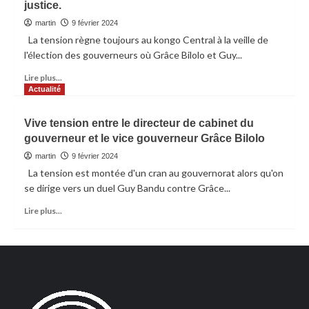
justice.
martin
9 février 2024
La tension règne toujours au kongo Central à la veille de
l'élection des gouverneurs où Grâce Bilolo et Guy...
Lire plus...
Actualité
Vive tension entre le directeur de cabinet du
gouverneur et le vice gouverneur Grâce Bilolo
martin
9 février 2024
La tension est montée d'un cran au gouvernorat alors qu'on
se dirige vers un duel Guy Bandu contre Grâce...
Lire plus...