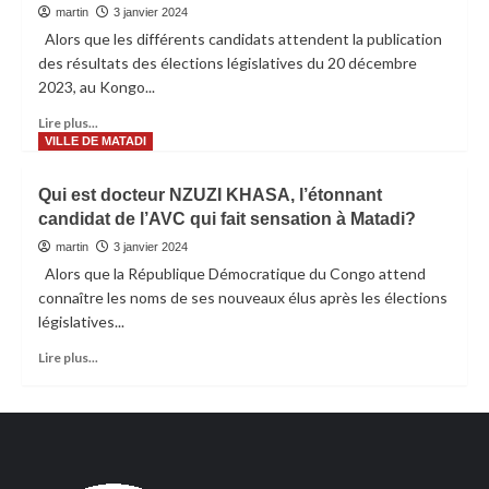
martin
3 janvier 2024
Alors que les différents candidats attendent la publication
des résultats des élections législatives du 20 décembre
2023, au Kongo...
Lire plus...
VILLE DE MATADI
Qui est docteur NZUZI KHASA, l’étonnant
candidat de l’AVC qui fait sensation à Matadi?
martin
3 janvier 2024
Alors que la République Démocratique du Congo attend
connaître les noms de ses nouveaux élus après les élections
législatives...
Lire plus...