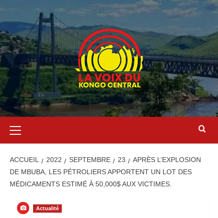
ACCUEIL
2022
SEPTEMBRE
23
APRÈS L’EXPLOSION
DE MBUBA, LES PÉTROLIERS APPORTENT UN LOT DES
MÉDICAMENTS ESTIMÉ À 50,000$ AUX VICTIMES.
Actualité