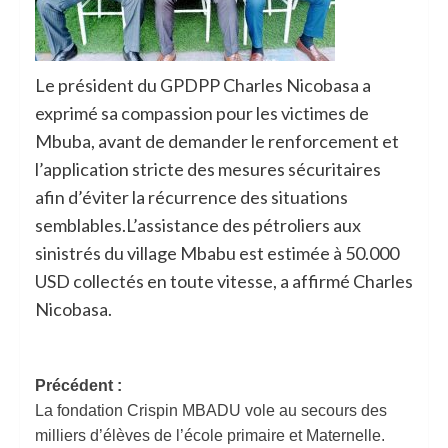
Le président du GPDPP Charles Nicobasa a
exprimé sa compassion pour les victimes de
Mbuba, avant de demander le renforcement et
l’application stricte des mesures sécuritaires
afin d’éviter la récurrence des situations
semblables.L’assistance des pétroliers aux
sinistrés du village Mbabu est estimée à 50.000
USD collectés en toute vitesse, a affirmé Charles
Nicobasa.
Précédent :
La fondation Crispin MBADU vole au secours des
milliers d’élèves de l’école primaire et Maternelle.