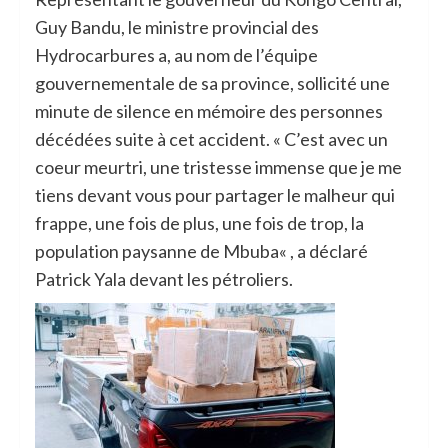
Guy Bandu, le ministre provincial des
Hydrocarbures a, au nom de l’équipe
gouvernementale de sa province, sollicité une
minute de silence en mémoire des personnes
décédées suite à cet accident. « C’est avec un
coeur meurtri, une tristesse immense que je me
tiens devant vous pour partager le malheur qui
frappe, une fois de plus, une fois de trop, la
population paysanne de Mbuba« , a déclaré
Patrick Yala devant les pétroliers.