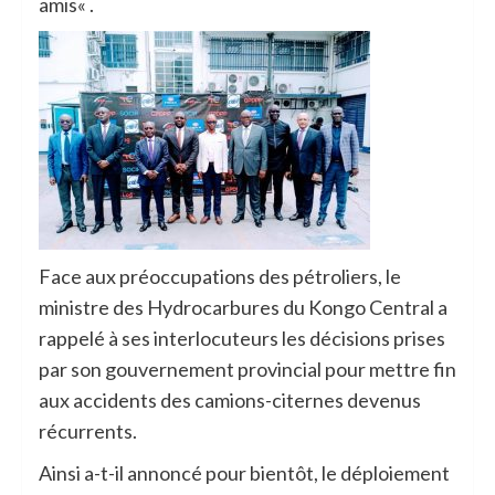
amis« .
Face aux préoccupations des pétroliers, le
ministre des Hydrocarbures du Kongo Central a
rappelé à ses interlocuteurs les décisions prises
par son gouvernement provincial pour mettre fin
aux accidents des camions-citernes devenus
récurrents.
Ainsi a-t-il annoncé pour bientôt, le déploiement