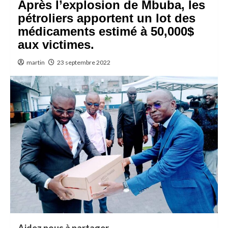
Après l’explosion de Mbuba, les
pétroliers apportent un lot des
médicaments estimé à 50,000$
aux victimes.
martin
23 septembre 2022
Aidez nous à partager