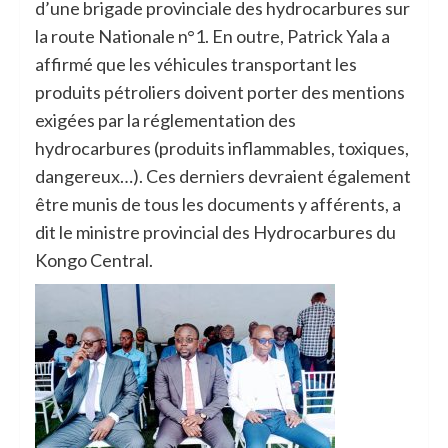
d’une brigade provinciale des hydrocarbures sur
la route Nationale n°1. En outre, Patrick Yala a
affirmé que les véhicules transportant les
produits pétroliers doivent porter des mentions
exigées par la réglementation des
hydrocarbures (produits inflammables, toxiques,
dangereux…). Ces derniers devraient également
être munis de tous les documents y afférents, a
dit le ministre provincial des Hydrocarbures du
Kongo Central.