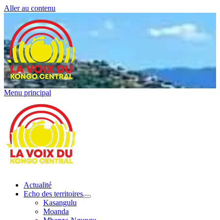
Aller au contenu
Menu principal
Actualité
Echo des territoires
Kasangulu
Moanda