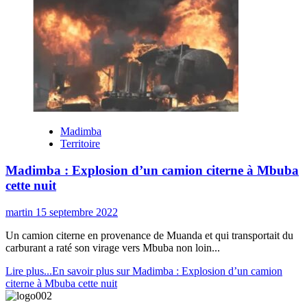
Madimba
Territoire
Madimba : Explosion d’un camion citerne à Mbuba
cette nuit
martin
15 septembre 2022
Un camion citerne en provenance de Muanda et qui transportait du
carburant a raté son virage vers Mbuba non loin...
Lire plus...
En savoir plus sur Madimba : Explosion d’un camion
citerne à Mbuba cette nuit