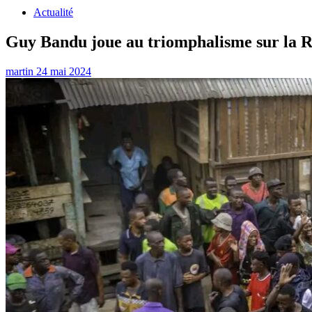
Actualité
Guy Bandu joue au triomphalisme sur la R
martin
24 mai 2024