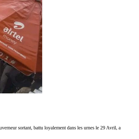
verneur sortant, battu loyalement dans les urnes le 29 Avril, a