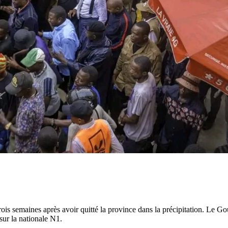
is semaines après avoir quitté la province dans la précipitation. Le Gou
 sur la nationale N1.