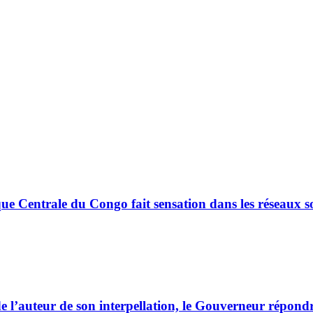
ue Centrale du Congo fait sensation dans les réseaux 
e l’auteur de son interpellation, le Gouverneur répond