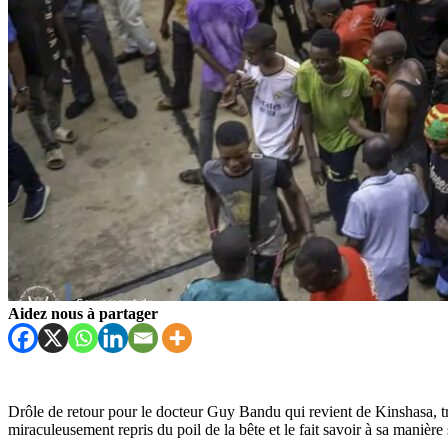
Aidez nous à partager
Drôle de retour pour le docteur Guy Bandu qui revient de Kinshasa, tro
miraculeusement repris du poil de la bête et le fait savoir à sa manière