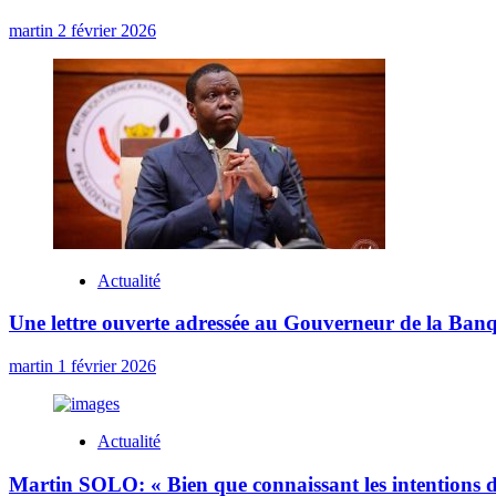
martin
2 février 2026
Actualité
Une lettre ouverte adressée au Gouverneur de la Banq
martin
1 février 2026
Actualité
Martin SOLO: « Bien que connaissant les intentions d