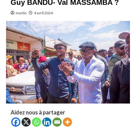
Guy BANDU- Val MASSAMBA ?
martin
4 avril 2024
Aidez nous à partager