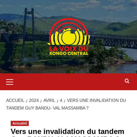
ACCUEIL
2024
AVRIL
4
VERS UNE INVALIDATION DU
TANDEM GUY BANDU- VAL MASSAMBA ?
Actualité
Vers une invalidation du tandem