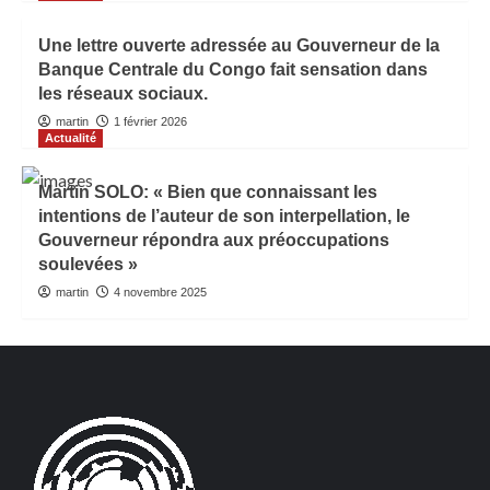
Une lettre ouverte adressée au Gouverneur de la
Banque Centrale du Congo fait sensation dans
les réseaux sociaux.
martin
1 février 2026
Actualité
Martin SOLO: « Bien que connaissant les
intentions de l’auteur de son interpellation, le
Gouverneur répondra aux préoccupations
soulevées »
martin
4 novembre 2025