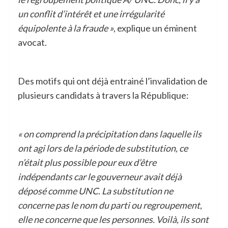
un conflit d’intérêt et une irrégularité
équipolente à la fraude »
, explique un éminent
avocat.
Des motifs qui ont déjà entrainé l’invalidation de
plusieurs candidats à travers la République:
« on comprend la précipitation dans laquelle ils
ont agi lors de la période de substitution, ce
n’était plus possible pour eux d’être
indépendants car le gouverneur avait déjà
déposé comme UNC. La substitution ne
concerne pas le nom du parti ou regroupement,
elle ne concerne que les personnes. Voilà, ils sont