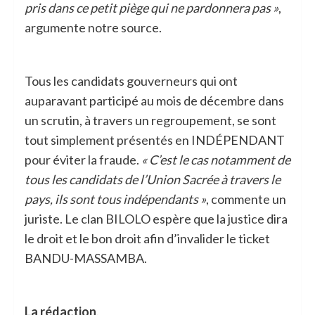
pris dans ce petit piège qui ne pardonnera pas »
,
argumente notre source.
Tous les candidats gouverneurs qui ont
auparavant participé au mois de décembre dans
un scrutin, à travers un regroupement, se sont
tout simplement présentés en INDÉPENDANT
pour éviter la fraude.
« C’est le cas notamment de
tous les candidats de l’Union Sacrée à travers le
pays, ils sont tous indépendants »
, commente un
juriste. Le clan BILOLO espère que la justice dira
le droit et le bon droit afin d’invalider le ticket
BANDU-MASSAMBA.
La rédaction
.