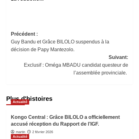
Précédent :
Guy Bandu et Grâce BILOLO suspendus à la
décision de Papy Mantezolo.
Suivant:
Exclusif : Oméga MBADU candidat questeur de
l’assemblée provinciale.
Plus d'histoires
Actualité
Kongo Central : Grâce BILOLO a officiellement
accusé réception du Rapport de l’IGF.
martin
2 février 2026
Actualité