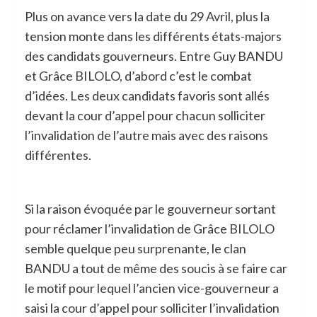
Plus on avance vers la date du 29 Avril, plus la
tension monte dans les différents états-majors
des candidats gouverneurs. Entre Guy BANDU
et Grâce BILOLO, d’abord c’est le combat
d’idées. Les deux candidats favoris sont allés
devant la cour d’appel pour chacun solliciter
l’invalidation de l’autre mais avec des raisons
différentes.
Si la raison évoquée par le gouverneur sortant
pour réclamer l’invalidation de Grâce BILOLO
semble quelque peu surprenante, le clan
BANDU a tout de même des soucis à se faire car
le motif pour lequel l’ancien vice-gouverneur a
saisi la cour d’appel pour solliciter l’invalidation