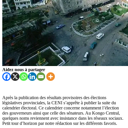
Aidez nous à partager
Après la publication des résultats provisoires des élections
législatives provinciales, la CENI s’apprête à publier la suite du
calendrier électoral. Ce calendrier concerne notamment l’élection
des gouverneurs ainsi que celle des sénateurs. Au Kongo Central,
quelques noms reviennent avec insistance dans les réseaux sociaux.
Petit tour d’horizon par notre rédaction sur les différents favoris.