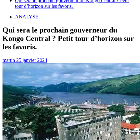
Qui sera le prochain gouverneur du Kongo Central ? Petit
tour d’horizon sur les favoris.
ANALYSE
Qui sera le prochain gouverneur du
Kongo Central ? Petit tour d’horizon sur
les favoris.
martin
25 janvier 2024