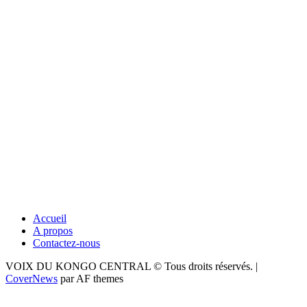
Accueil
A propos
Contactez-nous
VOIX DU KONGO CENTRAL © Tous droits réservés.
|
CoverNews
par AF themes