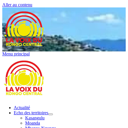
Aller au contenu
Menu principal
Actualité
Echo des territoires
Kasangulu
Moanda