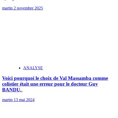
martin
2 novembre 2025
ANALYSE
Voici pourquoi le choix de Val Massamba comme
colistier était une erreur pour le docteur Guy
BANDU.
martin
13 mai 2024