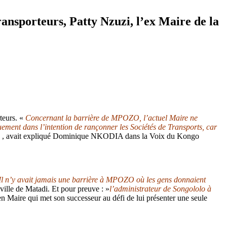
ansporteurs, Patty Nzuzi, l’ex Maire de la
teurs. «
Concernant la barrière de MPOZO, l’actuel Maire ne
ment dans l’intention de rançonner les Sociétés de Transports, car
 , avait expliqué Dominique NKODIA dans la Voix du Kongo
Il n’y avait jamais une barrière à MPOZO où les gens donnaient
ville de Matadi. Et pour preuve : »
l’administrateur de Songololo à
en Maire qui met son successeur au défi de lui présenter une seule