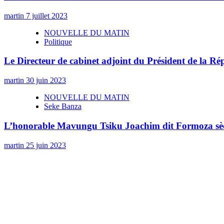
martin
7 juillet 2023
NOUVELLE DU MATIN
Politique
Le Directeur de cabinet adjoint du Président de la R
martin
30 juin 2023
NOUVELLE DU MATIN
Seke Banza
L’honorable Mavungu Tsiku Joachim dit Formoza sèc
martin
25 juin 2023