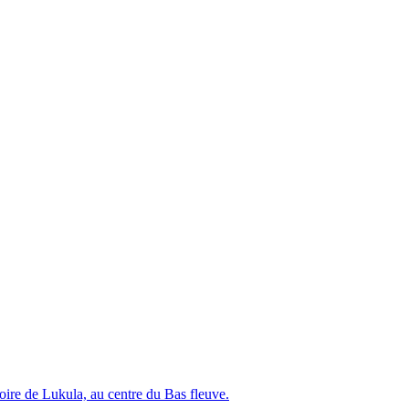
itoire de Lukula, au centre du Bas fleuve.